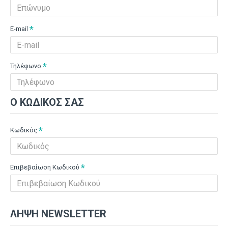
E-mail
Τηλέφωνο
Ο ΚΩΔΙΚΌΣ ΣΑΣ
Κωδικός
Επιβεβαίωση Κωδικού
ΛΉΨΗ NEWSLETTER