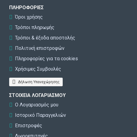
ΠΛΗΡΟΦΟΡΊΕΣ
Όροι χρήσης
Τρόποι πληρωμής
Τρόποι & έξοδα αποστολής
Πολιτική επιστροφών
Πληροφορίες για τα cookies
Χρήσιμες Συμβουλές
Δήλωση Υπαναχώρησης
ΣΤΟΙΧΕΊΑ ΛΟΓΑΡΙΑΣΜΟΎ
Ο Λογαριασμός μου
Ιστορικό Παραγγελιών
Επιστροφές
Δωροεπιταγές