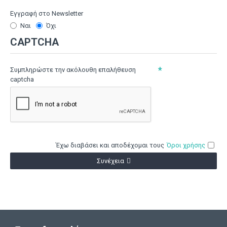
Εγγραφή στο Newsletter
Ναι
Όχι
CAPTCHA
Συμπληρώστε την ακόλουθη επαλήθευση
captcha
Έχω διαβάσει και αποδέχομαι τους
Όροι χρήσης
Συνέχεια