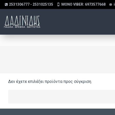
2531306777 - 2531025135
MONO VIBER: 6973577668
Δεν έχετε επιλέξει προϊόντα προς σύγκριση.