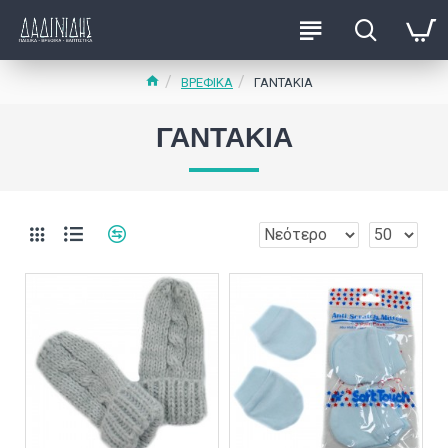
ΒΡΕΦΙΚΑ
ΓΑΝΤΑΚΙΑ
ΓΑΝΤΑΚΙΑ