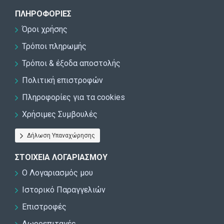
ΠΛΗΡΟΦΟΡΊΕΣ
Όροι χρήσης
Τρόποι πληρωμής
Τρόποι & έξοδα αποστολής
Πολιτική επιστροφών
Πληροφορίες για τα cookies
Χρήσιμες Συμβουλές
Δήλωση Υπαναχώρησης
ΣΤΟΙΧΕΊΑ ΛΟΓΑΡΙΑΣΜΟΎ
Ο Λογαριασμός μου
Ιστορικό Παραγγελιών
Επιστροφές
Δωροεπιταγές