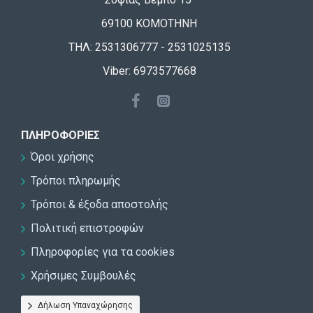
69100 ΚΟΜΟΤΗΝΗ
ΤΗΛ: 2531306777 - 2531025135
Viber: 6973577668
ΠΛΗΡΟΦΟΡΊΕΣ
Όροι χρήσης
Τρόποι πληρωμής
Τρόποι & έξοδα αποστολής
Πολιτική επιστροφών
Πληροφορίες για τα cookies
Χρήσιμες Συμβουλές
Δήλωση Υπαναχώρησης