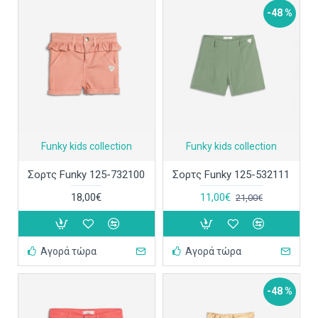
-48 %
Funky kids collection
Funky kids collection
Σορτς Funky 125-732100
Σορτς Funky 125-532111
18,00€
11,00€
21,00€
Αγορά τώρα
Αγορά τώρα
-48 %