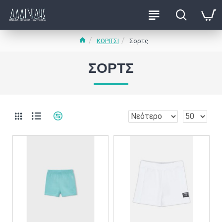
ΚΟΡΙΤΣΙ
Σορτς
ΣΟΡΤΣ