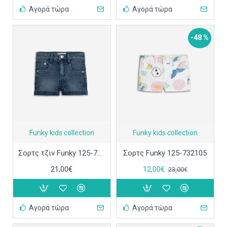
Αγορά τώρα
Αγορά τώρα
-48 %
Funky kids collection
Funky kids collection
Σορτς τζιν Funky 125-732104
Σορτς Funky 125-732105
21,00€
12,00€
23,00€
Αγορά τώρα
Αγορά τώρα