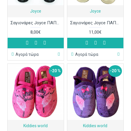
Joyce
Joyce
Σαγιονάρες Joyce ΠΑΠ719
Σαγιονάρες Joyce ΠΑΠ718
8,00€
11,00€
Αγορά τώρα
Αγορά τώρα
-20 %
-20 %
Kiddies world
Kiddies world