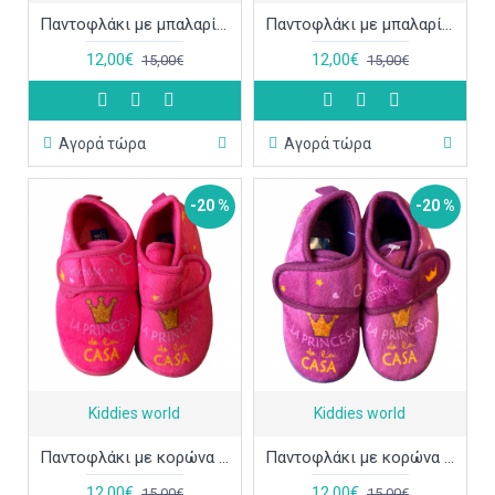
Παντοφλάκι με μπαλαρίνα K88D-8S φουξ ΠΑΠ696
Παντοφλάκι με μπαλαρίνα K88D-8S μωβ ΠΑΠ695
12,00€
12,00€
15,00€
15,00€
Αγορά τώρα
Αγορά τώρα
-20 %
-20 %
Kiddies world
Kiddies world
Παντοφλάκι με κορώνα K88D φουξ ΠΑΠ692
Παντοφλάκι με κορώνα K88D μωβ ΠΑΠ691
12,00€
12,00€
15,00€
15,00€