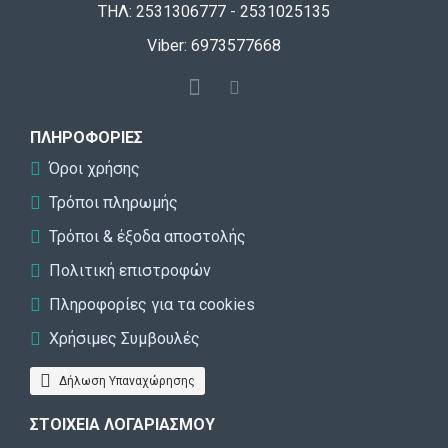
ΤΗΛ: 2531306777 - 2531025135
Viber: 6973577668
ΠΛΗΡΟΦΟΡΊΕΣ
Όροι χρήσης
Τρόποι πληρωμής
Τρόποι & έξοδα αποστολής
Πολιτική επιστροφών
Πληροφορίες για τα cookies
Χρήσιμες Συμβουλές
Δήλωση Υπαναχώρησης
ΣΤΟΙΧΕΊΑ ΛΟΓΑΡΙΑΣΜΟΎ