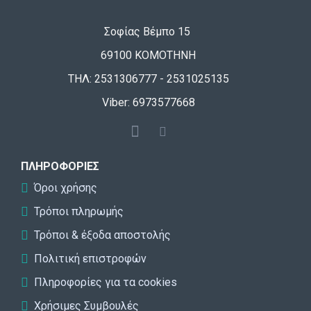
Σοφίας Βέμπο 15
69100 ΚΟΜΟΤΗΝΗ
ΤΗΛ: 2531306777 - 2531025135
Viber: 6973577668
ΠΛΗΡΟΦΟΡΊΕΣ
Όροι χρήσης
Τρόποι πληρωμής
Τρόποι & έξοδα αποστολής
Πολιτική επιστροφών
Πληροφορίες για τα cookies
Χρήσιμες Συμβουλές