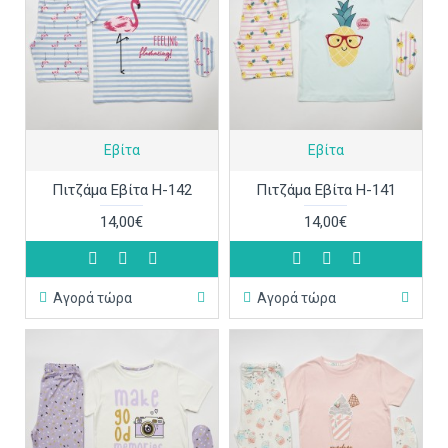
Εβίτα
Εβίτα
Πιτζάμα Εβίτα Η-142
Πιτζάμα Εβίτα Η-141
14,00€
14,00€
Αγορά τώρα
Αγορά τώρα