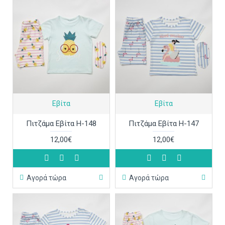
Εβίτα
Εβίτα
Πιτζάμα Εβίτα Η-148
Πιτζάμα Εβίτα Η-147
12,00€
12,00€
Αγορά τώρα
Αγορά τώρα