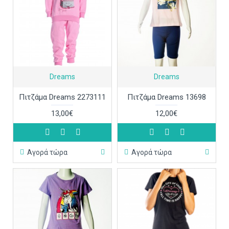
Dreams
Dreams
Πιτζάμα Dreams 2273111
Πιτζάμα Dreams 13698
13,00€
12,00€
Αγορά τώρα
Αγορά τώρα