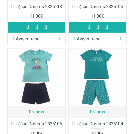
Πιτζάμα Dreams 2325113
Πιτζάμα Dreams 2325106
11,00€
11,00€
Αγορά τώρα
Αγορά τώρα
Dreams
Dreams
Πιτζάμα Dreams 2325105
Πιτζάμα Dreams 2325104
11,00€
10,00€