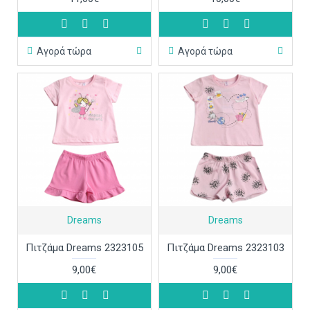
Αγορά τώρα
Αγορά τώρα
Dreams
Dreams
Πιτζάμα Dreams 2323105
Πιτζάμα Dreams 2323103
9,00€
9,00€