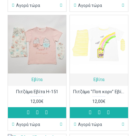
Αγορά τώρα
Αγορά τώρα
Εβίτα
Εβίτα
Πιτζάμα Εβίτα Η-151
Πιτζάμα "Ποπ κορν" Εβίτα Η-145
12,00€
12,00€
Αγορά τώρα
Αγορά τώρα