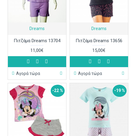
Dreams
Dreams
Πιτζάμα Dreams 13704
Πιτζάμα Dreams 13656
11,00€
15,00€
Αγορά τώρα
Αγορά τώρα
-22 %
-19 %