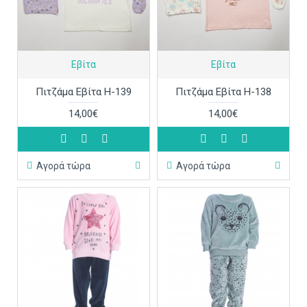
Εβίτα
Εβίτα
Πιτζάμα Εβίτα Η-139
Πιτζάμα Εβίτα Η-138
14,00€
14,00€
Αγορά τώρα
Αγορά τώρα