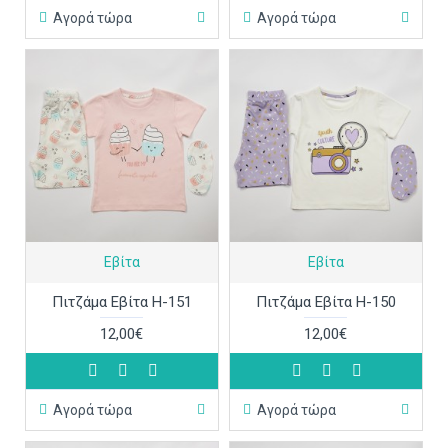
Αγορά τώρα
Αγορά τώρα
Εβίτα
Εβίτα
Πιτζάμα Εβίτα Η-151
Πιτζάμα Εβίτα Η-150
12,00€
12,00€
Αγορά τώρα
Αγορά τώρα