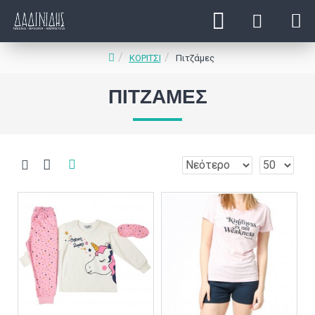
ΚΟΡΙΤΣΙ
Πιτζάμες
ΠΙΤΖΆΜΕΣ