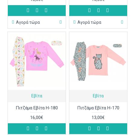
Αγορά τώρα
Αγορά τώρα
Εβίτα
Εβίτα
Πιτζάμα Εβίτα Η-180
Πιτζάμα Εβίτα Η-170
16,00€
13,00€