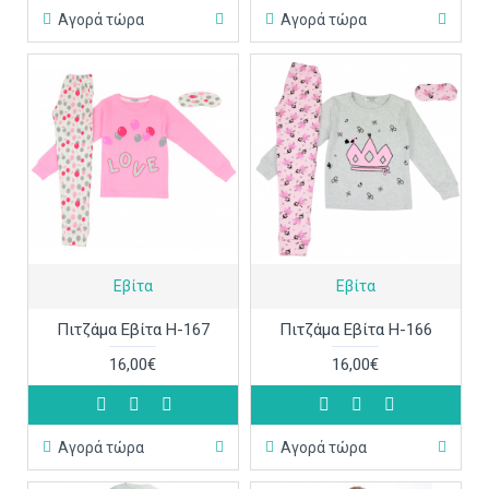
Αγορά τώρα
Αγορά τώρα
Εβίτα
Εβίτα
Πιτζάμα Εβίτα Η-167
Πιτζάμα Εβίτα Η-166
16,00€
16,00€
Αγορά τώρα
Αγορά τώρα