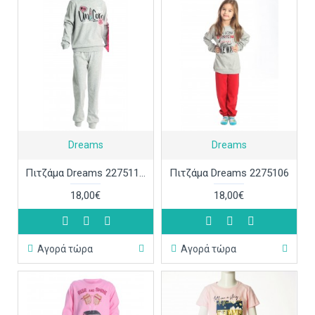
Dreams
Dreams
Πιτζάμα Dreams 2275117-1
Πιτζάμα Dreams 2275106
18,00€
18,00€
Αγορά τώρα
Αγορά τώρα