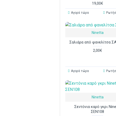
19,00€
Αγορά τώρα
Ρωτήσ
Ninetta
Σαλιάρα από φανελίτσα Σ
2,00€
Αγορά τώρα
Ρωτήσ
Ninetta
Σεντόνια καρό γκρι Nine
ΣΕΝ108