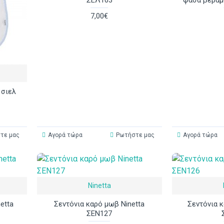
7,00€
 σιελ
τε μας
Αγορά τώρα
Ρωτήστε μας
Αγορά τώρα
Ninetta
etta
Σεντόνια καρό μωβ Ninetta
Σεντόνια κ
ΣΕΝ127