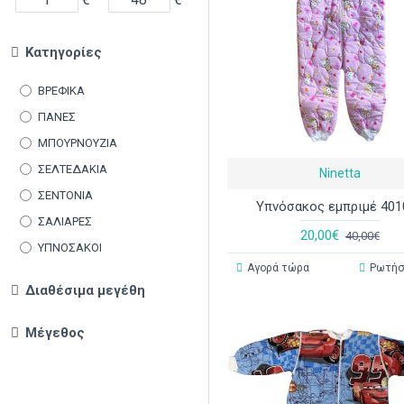
Κατηγορίες
ΒΡΕΦΙΚΑ
ΠΑΝΕΣ
ΜΠΟΥΡΝΟΥΖΙΑ
ΣΕΛΤΕΔΑΚΙΑ
Ninetta
ΣΕΝΤΟΝΙΑ
Υπνόσακος εμπριμέ 401
ΣΑΛΙΑΡΕΣ
20,00€
40,00€
ΥΠΝΟΣΑΚΟΙ
Αγορά τώρα
Ρωτήσ
Διαθέσιμα μεγέθη
Μέγεθος