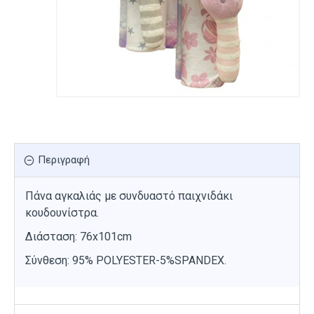
Περιγραφή
Πάνα αγκαλιάς με συνδυαστό παιχνιδάκι
κουδουνίστρα.
Διάσταση: 76x101cm
Σύνθεση: 95% POLYESTER-5%SPANDEX.