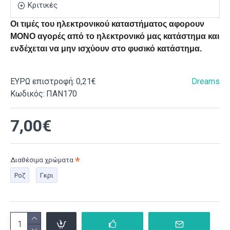
Κριτικές
Οι τιμές του ηλεκτρονικού καταστήματος αφορουν
ΜΟΝΟ αγορές από το ηλεκτρονικό μας κατάστημα και
ενδέχεται να μην ισχύουν στο φυσικό κατάστημα.
ΕΥΡΩ επιστροφή:
0,21€
Dreams
Κωδικός:
ΠΑΝ170
7,00€
Διαθέσιμα χρώματα
Ροζ
Γκρι