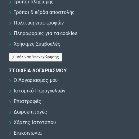
Τρόποι πληρωμής
Τρόποι & έξοδα αποστολής
Πολιτική επιστροφών
Πληροφορίες για τα cookies
Χρήσιμες Συμβουλές
Δήλωση Υπαναχώρησης
ΣΤΟΙΧΕΊΑ ΛΟΓΑΡΙΑΣΜΟΎ
Ο Λογαριασμός μου
Ιστορικό Παραγγελιών
Επιστροφές
Δωροεπιταγές
Χάρτης Ιστοτόπου
Επικοινωνία