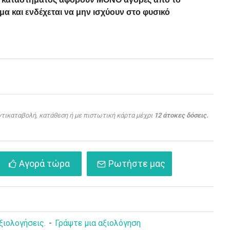
α και ενδέχεται να μην ισχύουν στο φυσικό
τικαταβολή, κατάθεση ή με πιστωτική κάρτα μέχρι
12 άτοκες δόσεις.
Αγορά τώρα
Ρωτήστε μας
ξιολογήσεις.
-
Γράψτε μια αξιολόγηση