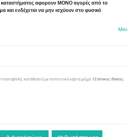
ού καταστήματος αφορουν ΜΟΝΟ αγορές από το
α και ενδέχεται να μην ισχύουν στο φυσικό
Mini
τικαταβολή, κατάθεση ή με πιστωτική κάρτα μέχρι
12 άτοκες δόσεις.