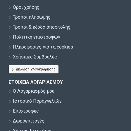
Όροι χρήσης
Τρόποι πληρωμής
Τρόποι & έξοδα αποστολής
Πολιτική επιστροφών
Πληροφορίες για τα cookies
Χρήσιμες Συμβουλές
Δήλωση Υπαναχώρησης
ΣΤΟΙΧΕΊΑ ΛΟΓΑΡΙΑΣΜΟΎ
Ο Λογαριασμός μου
Ιστορικό Παραγγελιών
Επιστροφές
Δωροεπιταγές
Χάρτης Ιστοτόπου