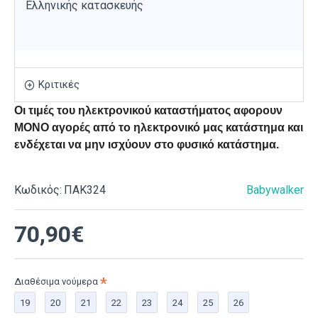
Ελληνικής κατασκευής
Κριτικές
Οι τιμές του ηλεκτρονικού καταστήματος αφορουν
ΜΟΝΟ αγορές από το ηλεκτρονικό μας κατάστημα και
ενδέχεται να μην ισχύουν στο φυσικό κατάστημα.
Κωδικός:
ΠΑΚ324
Babywalker
70,90€
Διαθέσιμα νούμερα
19
20
21
22
23
24
25
26