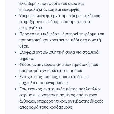
ελεύθερη κυκλοφορία του αέρα και
εξασφαλίζει άνεση και ευκαμψία.
Υπερυψωμένη φτέρνα, προσφέρει καλύτερη
στήριξη, άνετο φόρεμα και προστασία
αστραγάλου.
Προστατευτικό φόρτι, διατηρεί τη φόρμα του
παπουτσιού και κρατάει το πόδι στη σωστή
θέση.
Ελαφριά αντιολισθητική σόλα για σταθερά
βήματα.
Φόδρα αναπνέουσα, αντιβακτηριδιακή, που
απορροφά τον ιδρώτα του ποδιού.
Ενισχυτικός πομπές, προστατεύει τα
δάχτυλα από συγκρούσεις.
Εσωτερικός ανατομικός πάτος πολλαπλών
στρώσεων, κατασκευασμένος από ενεργό
άνθρακα, απορροφητικός, αντιβακτηριδιακός,
απορροφά τους κραδασμούς