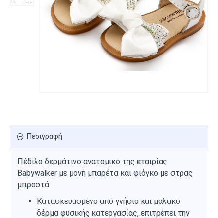
Περιγραφή
Πέδιλο δερμάτινο ανατομικό της εταιρίας
Babywalker με μονή μπαρέτα και φιόγκο με στρας
μπροστά.
Κατασκευασμένο από γνήσιο και μαλακό
δέρμα φυσικής κατεργασίας, επιτρέπει την