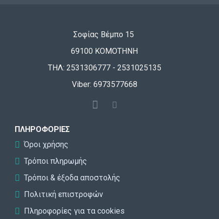
Σοφίας Βέμπο 15
69100 ΚΟΜΟΤΗΝΗ
ΤΗΛ: 2531306777 - 2531025135
Viber: 6973577668
ΠΛΗΡΟΦΟΡΊΕΣ
Όροι χρήσης
Τρόποι πληρωμής
Τρόποι & έξοδα αποστολής
Πολιτική επιστροφών
Πληροφορίες για τα cookies