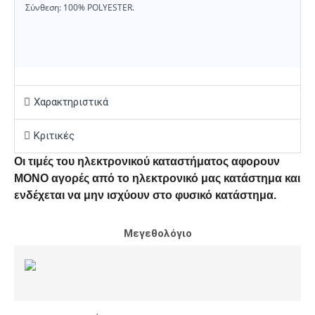
Σύνθεση: 100% POLYESTER.
Χαρακτηριστικά
Κριτικές
Οι τιμές του ηλεκτρονικού καταστήματος αφορουν
ΜΟΝΟ αγορές από το ηλεκτρονικό μας κατάστημα και
ενδέχεται να μην ισχύουν στο φυσικό κατάστημα.
Μεγεθολόγιο