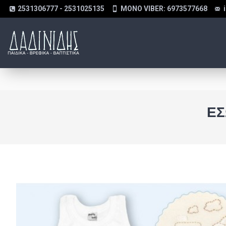
2531306777 - 2531025135
MONO VIBER: 6973577668
ΕΣ