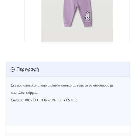
Περιγραφή
Σετ που αποτελείται από μπλούζα φούτερ με τύπωμα σε συνδυασμό με
παντελόνι φόρμας.
Σύνθεση: 80% COTTON-20% POLYESTER