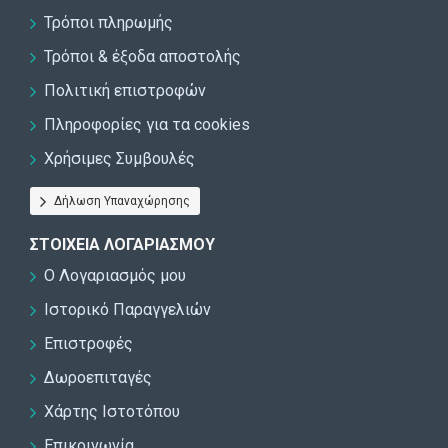
Τρόποι πληρωμής
Τρόποι & έξοδα αποστολής
Πολιτική επιστροφών
Πληροφορίες για τα cookies
Χρήσιμες Συμβουλές
Δήλωση Υπαναχώρησης
ΣΤΟΙΧΕΊΑ ΛΟΓΑΡΙΑΣΜΟΎ
Ο Λογαριασμός μου
Ιστορικό Παραγγελιών
Επιστροφές
Δωροεπιταγές
Χάρτης Ιστοτόπου
Επικοινωνία