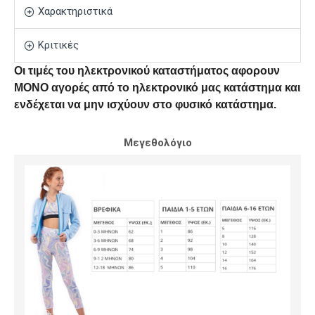
Χαρακτηριστικά
Κριτικές
Οι τιμές του ηλεκτρονικού καταστήματος αφορουν
ΜΟΝΟ αγορές από το ηλεκτρονικό μας κατάστημα και
ενδέχεται να μην ισχύουν στο φυσικό κατάστημα.
Μεγεθολόγιο