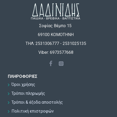
Σοφίας Βέμπο 15
69100 ΚΟΜΟΤΗΝΗ
ΤΗΛ: 2531306777 - 2531025135
Viber: 6973577668
ΠΛΗΡΟΦΟΡΊΕΣ
Όροι χρήσης
Τρόποι πληρωμής
Τρόποι & έξοδα αποστολής
Πολιτική επιστροφών