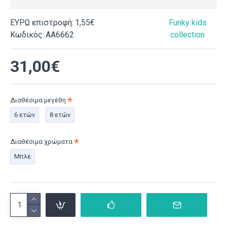
ΕΥΡΩ επιστροφή:
1,55€
Funky kids
Κωδικός:
ΑΑ6662
collection
31,00€
Διαθέσιμα μεγέθη
6 ετών
8 ετών
Διαθέσιμα χρώματα
Μπλε