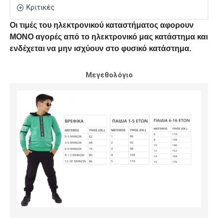
Κριτικές
Οι τιμές του ηλεκτρονικού καταστήματος αφορουν
ΜΟΝΟ αγορές από το ηλεκτρονικό μας κατάστημα και
ενδέχεται να μην ισχύουν στο φυσικό κατάστημα.
Μεγεθολόγιο