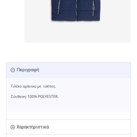
Περιγραφή
Γιλέκο αμάνικο με τσέπες.
Σύνθεση: 100% POLYESTER.
Χαρακτηριστικά