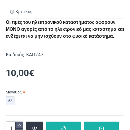
Κριτικές
Οι τιμές του ηλεκτρονικού καταστήματος αφορουν
ΜΟΝΟ αγορές από το ηλεκτρονικό μας κατάστημα και
ενδέχεται να μην ισχύουν στο φυσικό κατάστημα.
Κωδικός:
ΚΑΠ247
10,00€
Μέγεθος
52