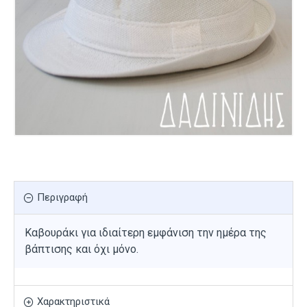
Περιγραφή
Καβουράκι για ιδιαίτερη εμφάνιση την ημέρα της
βάπτισης και όχι μόνο.
Χαρακτηριστικά