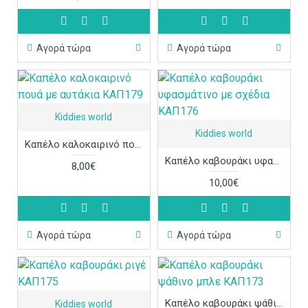
Αγορά τώρα
Αγορά τώρα
Kiddies world
Kiddies world
Καπέλο καλοκαιρινό πουά με αυτάκια ΚΑΠ179
Καπέλο καβουράκι υφασμάτινο με σχέδια ΚΑΠ176
8,00€
10,00€
Αγορά τώρα
Αγορά τώρα
Καπέλο καβουράκι ψάθινο μπλε ΚΑΠ173
Kiddies world