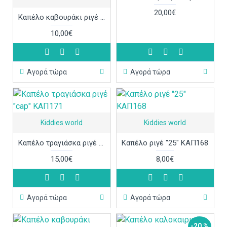
20,00€
Καπέλο καβουράκι ριγέ ΚΑΠ175
10,00€
Αγορά τώρα
Αγορά τώρα
Kiddies world
Kiddies world
Καπέλο τραγιάσκα ριγέ "cap" ΚΑΠ171
Καπέλο ριγέ "25" ΚΑΠ168
15,00€
8,00€
Αγορά τώρα
Αγορά τώρα
-20 %