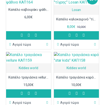
Καπέλο καβουράκι ψάθινο ΚΑΠ164
Losan
6,00€
Καπέλο καλοκαιρινό "τίγρης" Losan ΚΑΠ162
8,00€
10,00€
Αγορά τώρα
Αγορά τώρα
Kiddies world
Kiddies world
Καπέλο τραγιάσκα vellure ΚΑΠ159
Καπέλο τραγιάσκα καρό "star kids" ΚΑΠ158
15,00€
10,00€
Αγορά τώρα
Αγορά τώρα