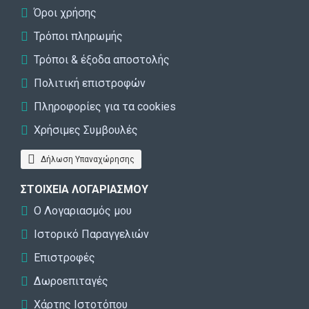
Όροι χρήσης
Τρόποι πληρωμής
Τρόποι & έξοδα αποστολής
Πολιτική επιστροφών
Πληροφορίες για τα cookies
Χρήσιμες Συμβουλές
Δήλωση Υπαναχώρησης
ΣΤΟΙΧΕΊΑ ΛΟΓΑΡΙΑΣΜΟΎ
Ο Λογαριασμός μου
Ιστορικό Παραγγελιών
Επιστροφές
Δωροεπιταγές
Χάρτης Ιστοτόπου