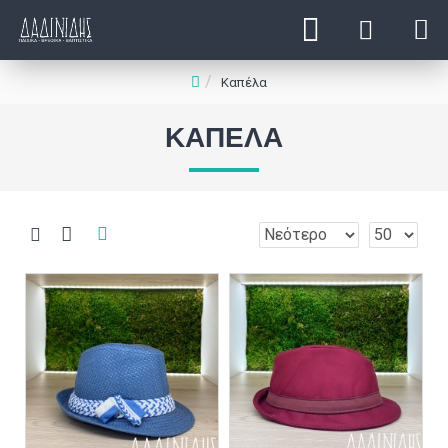
Καπέλα
ΚΑΠΈΛΑ