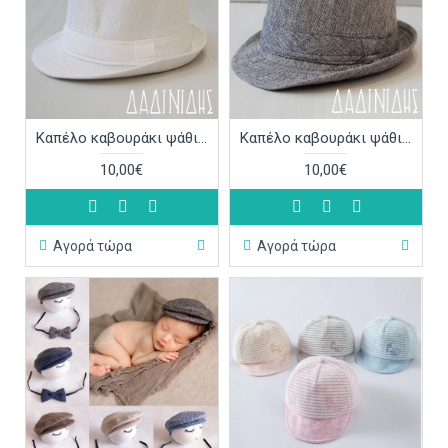
Καπέλο καβουράκι ψάθινο λευκό ΚΑΠ247
Καπέλο καβουράκι ψάθινο γκρι ΚΑΠ246
10,00€
10,00€
Αγορά τώρα
Αγορά τώρα