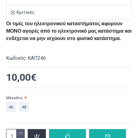
Κριτικές
Οι τιμές του ηλεκτρονικού καταστήματος αφορουν
ΜΟΝΟ αγορές από το ηλεκτρονικό μας κατάστημα και
ενδέχεται να μην ισχύουν στο φυσικό κατάστημα.
Κωδικός:
ΚΑΠ246
10,00€
Μέγεθος
46
48