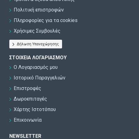
Πολιτική επιστροφών
Πληροφορίες για τα cookies
Χρήσιμες Συμβουλές
Δήλωση Υπαναχώρησης
ΣΤΟΙΧΕΊΑ ΛΟΓΑΡΙΑΣΜΟΎ
Ο Λογαριασμός μου
Ιστορικό Παραγγελιών
Επιστροφές
Δωροεπιταγές
Χάρτης Ιστοτόπου
Επικοινωνία
NEWSLETTER