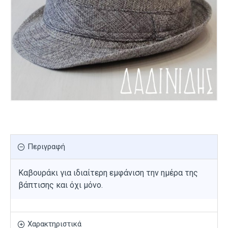
Περιγραφή
Καβουράκι για ιδιαίτερη εμφάνιση την ημέρα της
βάπτισης και όχι μόνο.
Χαρακτηριστικά