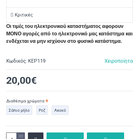
Κριτικές
Οι τιμές του ηλεκτρονικού καταστήματος αφορουν
ΜΟΝΟ αγορές από το ηλεκτρονικό μας κατάστημα και
ενδέχεται να μην ισχύουν στο φυσικό κατάστημα.
Κωδικός:
ΚΕΡ119
Χειροποίητα
20,00€
Διαθέσιμα χρώματα
Σάπιο μήλο
Ροζ
Λευκό