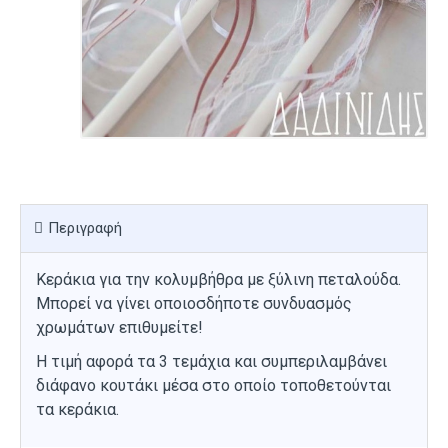
Περιγραφή
Κεράκια για την κολυμβήθρα με ξύλινη πεταλούδα.
Μπορεί να γίνει οποιοσδήποτε συνδυασμός
χρωμάτων επιθυμείτε!
Η τιμή αφορά τα 3 τεμάχια και συμπεριλαμβάνει
διάφανο κουτάκι μέσα στο οποίο τοποθετούνται
τα κεράκια.