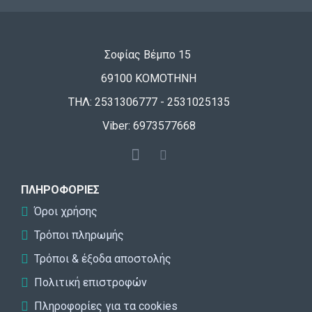
Σοφίας Βέμπο 15
69100 ΚΟΜΟΤΗΝΗ
ΤΗΛ: 2531306777 - 2531025135
Viber: 6973577668
ΠΛΗΡΟΦΟΡΊΕΣ
Όροι χρήσης
Τρόποι πληρωμής
Τρόποι & έξοδα αποστολής
Πολιτική επιστροφών
Πληροφορίες για τα cookies