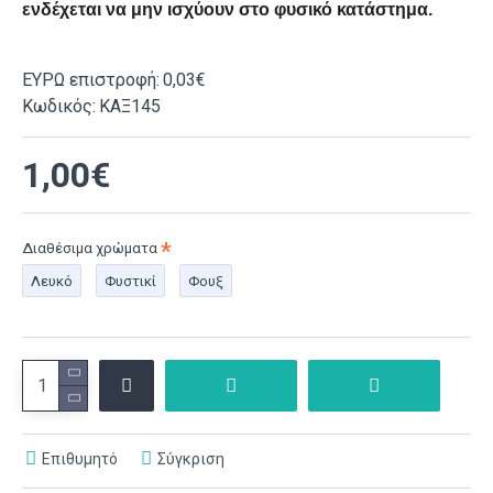
ενδέχεται να μην ισχύουν στο φυσικό κατάστημα.
ΕΥΡΩ επιστροφή:
0,03€
Κωδικός:
ΚΑΞ145
1,00€
Διαθέσιμα χρώματα
Λευκό
Φυστικί
Φουξ
Επιθυμητό
Σύγκριση