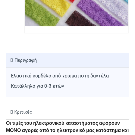
Περιγραφή
Ελαστική κορδέλα από χρωματιστή δαντέλα
Κατάλληλο για 0-3 ετών
Κριτικές
Οι τιμές του ηλεκτρονικού καταστήματος αφορουν
ΜΟΝΟ αγορές από το ηλεκτρονικό μας κατάστημα και