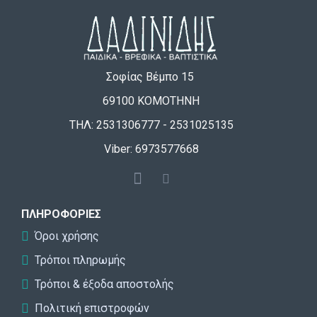
Σοφίας Βέμπο 15
69100 ΚΟΜΟΤΗΝΗ
ΤΗΛ: 2531306777 - 2531025135
Viber: 6973577668
ΠΛΗΡΟΦΟΡΊΕΣ
Όροι χρήσης
Τρόποι πληρωμής
Τρόποι & έξοδα αποστολής
Πολιτική επιστροφών