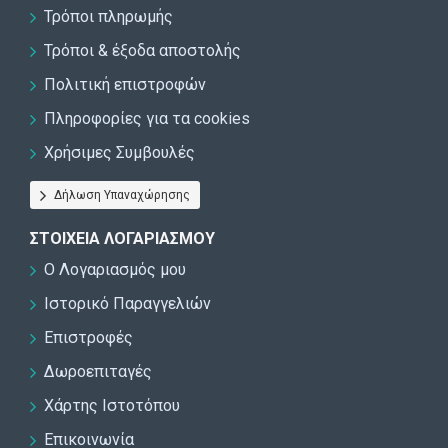
Τρόποι πληρωμής
Τρόποι & έξοδα αποστολής
Πολιτική επιστροφών
Πληροφορίες για τα cookies
Χρήσιμες Συμβουλές
Δήλωση Υπαναχώρησης
ΣΤΟΙΧΕΊΑ ΛΟΓΑΡΙΑΣΜΟΎ
Ο Λογαριασμός μου
Ιστορικό Παραγγελιών
Επιστροφές
Δωροεπιταγές
Χάρτης Ιστοτόπου
Επικοινωνία