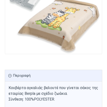
Περιγραφή
Κουβέρτα αγκαλιάς βελουτέ που γίνεται σάκος της
εταιρίας Berpla με σχέδιο ζωάκια.
Σύνθεση: 100%POLYESTER.