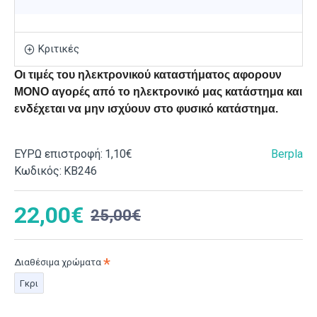
Κριτικές
Οι τιμές του ηλεκτρονικού καταστήματος αφορουν
ΜΟΝΟ αγορές από το ηλεκτρονικό μας κατάστημα και
ενδέχεται να μην ισχύουν στο φυσικό κατάστημα.
ΕΥΡΩ επιστροφή:
1,10€
Berpla
Κωδικός:
ΚΒ246
22,00€
25,00€
Διαθέσιμα χρώματα
Γκρι