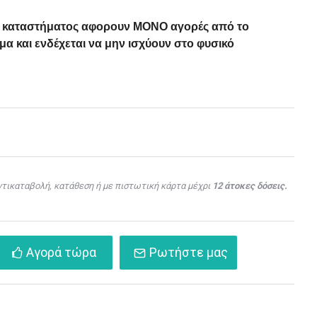
ού καταστήματος αφορουν ΜΟΝΟ αγορές από το
α και ενδέχεται να μην ισχύουν στο φυσικό
τικαταβολή, κατάθεση ή με πιστωτική κάρτα μέχρι
12 άτοκες δόσεις.
Αγορά τώρα
Ρωτήστε μας