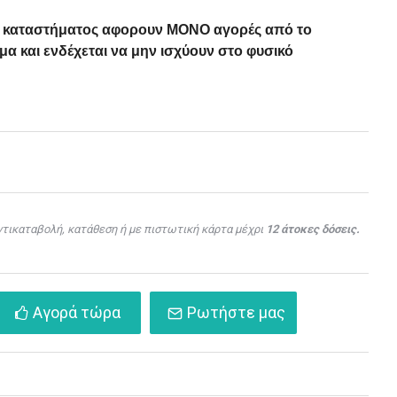
ού καταστήματος αφορουν ΜΟΝΟ αγορές από το
α και ενδέχεται να μην ισχύουν στο φυσικό
τικαταβολή, κατάθεση ή με πιστωτική κάρτα μέχρι
12 άτοκες δόσεις.
Αγορά τώρα
Ρωτήστε μας