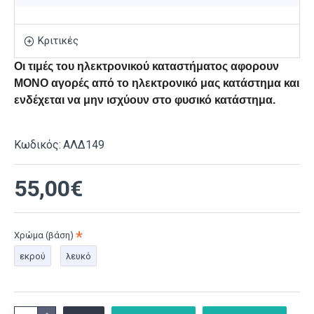
Κριτικές
Οι τιμές του ηλεκτρονικού καταστήματος αφορουν
ΜΟΝΟ αγορές από το ηλεκτρονικό μας κατάστημα και
ενδέχεται να μην ισχύουν στο φυσικό κατάστημα.
Κωδικός:
ΑΛΔ149
55,00€
Χρώμα (βάση)
εκρού
λευκό