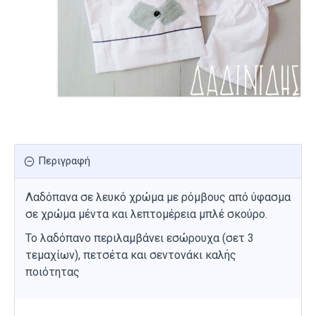
Περιγραφή
Λαδόπανα σε λευκό χρώμα με ρόμβους από ύφασμα
σε χρώμα μέντα και λεπτομέρεια μπλέ σκούρο.
Το λαδόπανο περιλαμβάνει εσώρουχα (σετ 3
τεμαχίων), πετσέτα και σεντονάκι καλής
ποιότητας