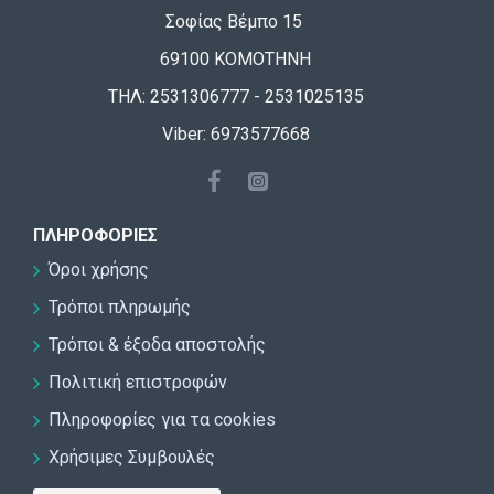
Σοφίας Βέμπο 15
69100 ΚΟΜΟΤΗΝΗ
ΤΗΛ: 2531306777 - 2531025135
Viber: 6973577668
ΠΛΗΡΟΦΟΡΊΕΣ
Όροι χρήσης
Τρόποι πληρωμής
Τρόποι & έξοδα αποστολής
Πολιτική επιστροφών
Πληροφορίες για τα cookies
Χρήσιμες Συμβουλές