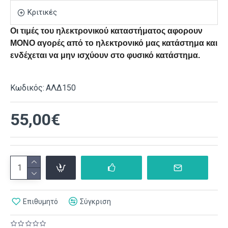
Κριτικές
Οι τιμές του ηλεκτρονικού καταστήματος αφορουν
ΜΟΝΟ αγορές από το ηλεκτρονικό μας κατάστημα και
ενδέχεται να μην ισχύουν στο φυσικό κατάστημα.
Κωδικός:
ΑΛΔ150
55,00€
Επιθυμητό
Σύγκριση