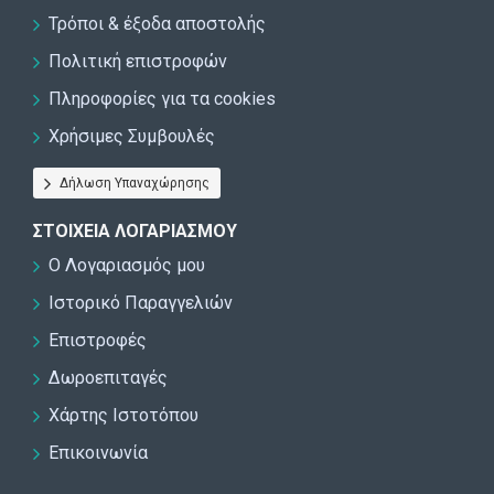
Τρόποι & έξοδα αποστολής
Πολιτική επιστροφών
Πληροφορίες για τα cookies
Χρήσιμες Συμβουλές
Δήλωση Υπαναχώρησης
ΣΤΟΙΧΕΊΑ ΛΟΓΑΡΙΑΣΜΟΎ
Ο Λογαριασμός μου
Ιστορικό Παραγγελιών
Επιστροφές
Δωροεπιταγές
Χάρτης Ιστοτόπου
Επικοινωνία