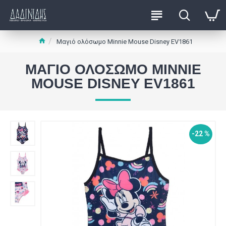
Μαγιό ολόσωμο Minnie Mouse Disney EV1861
ΜΑΓΙΌ ΟΛΌΣΩΜΟ MINNIE
MOUSE DISNEY EV1861
-22 %