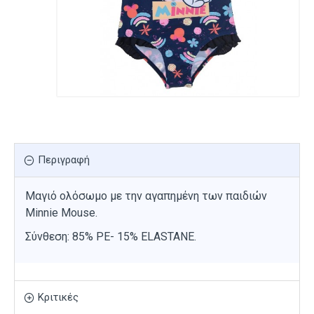
Περιγραφή
Μαγιό ολόσωμο με την αγαπημένη των παιδιών
Minnie Mouse.
Σύνθεση: 85% PE- 15% ELASTANE.
Κριτικές