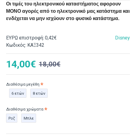
Οι τιμές του ηλεκτρονικού καταστήματος αφορουν
ΜΟΝΟ αγορές από το ηλεκτρονικό μας κατάστημα και
ενδέχεται να μην ισχύουν στο φυσικό κατάστημα.
ΕΥΡΩ επιστροφή:
0,42€
Disney
Κωδικός:
ΚΑΞ342
14,00€
18,00€
Διαθέσιμα μεγέθη
6 ετών
8 ετών
Διαθέσιμα χρώματα
Ροζ
Μπλε