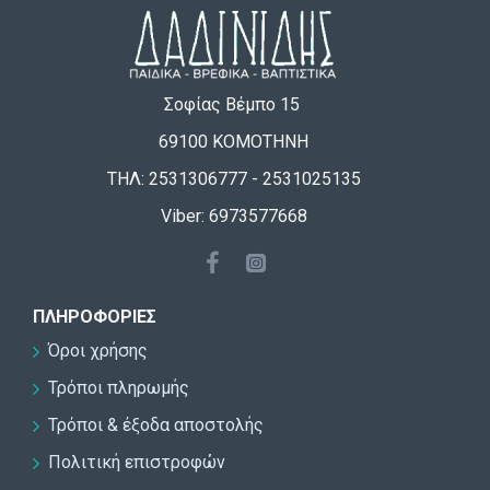
Σοφίας Βέμπο 15
69100 ΚΟΜΟΤΗΝΗ
ΤΗΛ: 2531306777 - 2531025135
Viber: 6973577668
ΠΛΗΡΟΦΟΡΊΕΣ
Όροι χρήσης
Τρόποι πληρωμής
Τρόποι & έξοδα αποστολής
Πολιτική επιστροφών