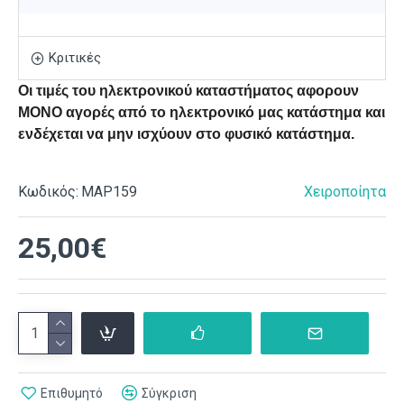
Κριτικές
Οι τιμές του ηλεκτρονικού καταστήματος αφορουν
ΜΟΝΟ αγορές από το ηλεκτρονικό μας κατάστημα και
ενδέχεται να μην ισχύουν στο φυσικό κατάστημα.
Κωδικός:
ΜΑΡ159
Χειροποίητα
25,00€
Επιθυμητό
Σύγκριση