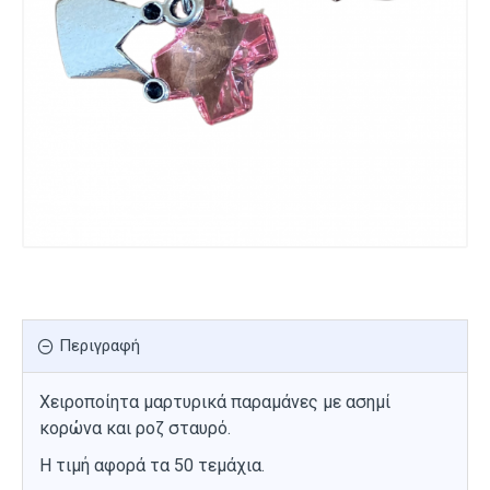
Περιγραφή
Χειροποίητα μαρτυρικά παραμάνες με ασημί
κορώνα και ροζ σταυρό.
Η τιμή αφορά τα 50 τεμάχια.