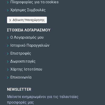
Πληροφορίες για τα cookies
Χρήσιμες Συμβουλές
Δήλωση Υπαναχώρησης
ΣΤΟΙΧΕΊΑ ΛΟΓΑΡΙΑΣΜΟΎ
Ο Λογαριασμός μου
Ιστορικό Παραγγελιών
Επιστροφές
Δωροεπιταγές
Χάρτης Ιστοτόπου
Επικοινωνία
NEWSLETTER
Μείνετε ενημερωμένοι για τις τελευταίες
προσφορές μας