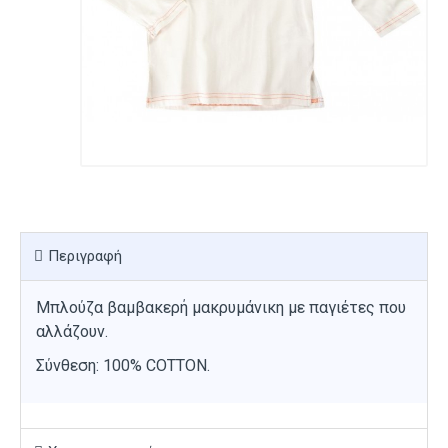
Περιγραφή
Μπλούζα βαμβακερή μακρυμάνικη με παγιέτες που
αλλάζουν.
Σύνθεση: 100% COTTON.