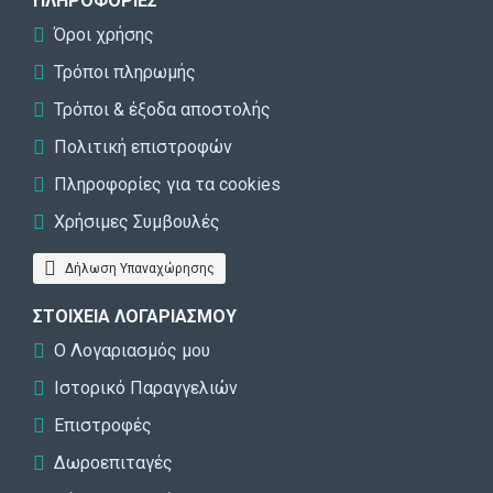
ΠΛΗΡΟΦΟΡΊΕΣ
Όροι χρήσης
Τρόποι πληρωμής
Τρόποι & έξοδα αποστολής
Πολιτική επιστροφών
Πληροφορίες για τα cookies
Χρήσιμες Συμβουλές
Δήλωση Υπαναχώρησης
ΣΤΟΙΧΕΊΑ ΛΟΓΑΡΙΑΣΜΟΎ
Ο Λογαριασμός μου
Ιστορικό Παραγγελιών
Επιστροφές
Δωροεπιταγές