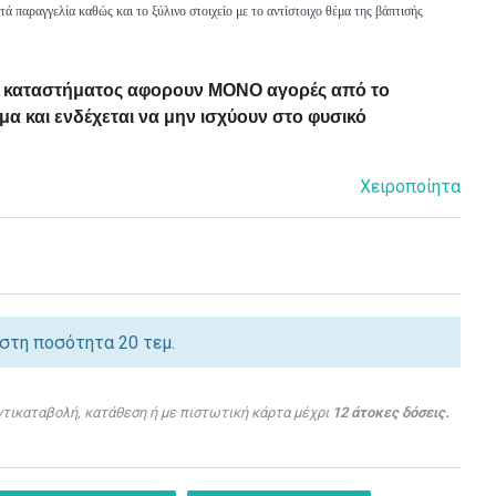
 παραγγελία καθώς και το ξύλινο στοιχείο με το αντίστοιχο θέμα της βάπτισής
ού καταστήματος αφορουν ΜΟΝΟ αγορές από το
α και ενδέχεται να μην ισχύουν στο φυσικό
Χειροποίητα
ιστη ποσότητα 20 τεμ.
τικαταβολή, κατάθεση ή με πιστωτική κάρτα μέχρι
12 άτοκες δόσεις.