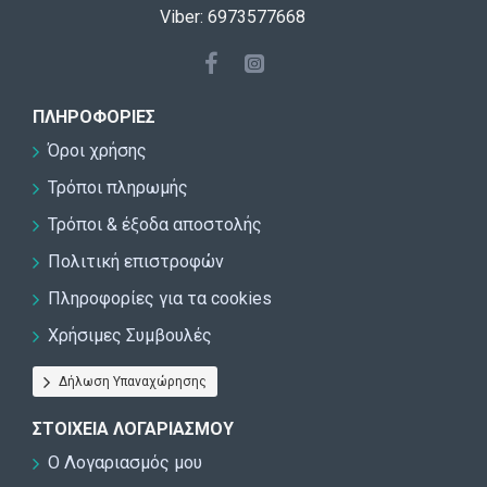
Viber: 6973577668
ΠΛΗΡΟΦΟΡΊΕΣ
Όροι χρήσης
Τρόποι πληρωμής
Τρόποι & έξοδα αποστολής
Πολιτική επιστροφών
Πληροφορίες για τα cookies
Χρήσιμες Συμβουλές
Δήλωση Υπαναχώρησης
ΣΤΟΙΧΕΊΑ ΛΟΓΑΡΙΑΣΜΟΎ
Ο Λογαριασμός μου