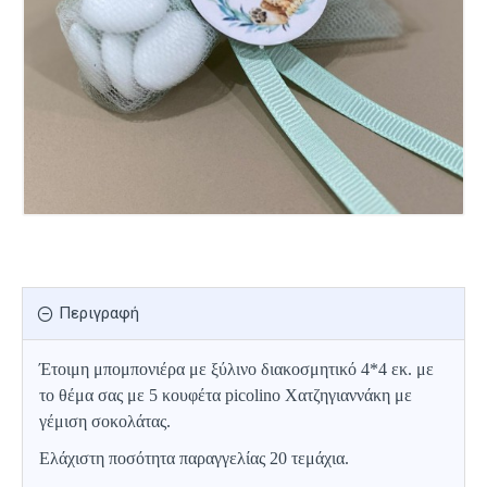
Περιγραφή
Έτοιμη μπομπονιέρα με ξύλινο διακοσμητικό 4*4 εκ. με
το θέμα σας με 5 κουφέτα picolino Χατζηγιαννάκη
με
γέμιση σοκολάτας.
Ελάχιστη ποσότητα παραγγελίας 20 τεμάχια.