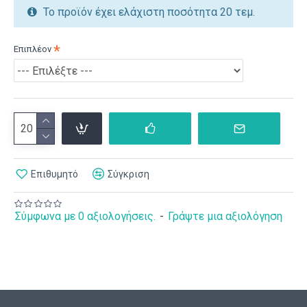
Το προϊόν έχει ελάχιστη ποσότητα 20 τεμ.
Επιπλέον
Επιθυμητό
Σύγκριση
Σύμφωνα με 0 αξιολογήσεις.
-
Γράψτε μια αξιολόγηση