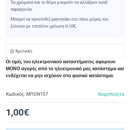
Τα χρώματα και το θέμα μπορούν να αλλάξουν κατά
παραγγελία.
Μπορεί να προστεθεί μαγνητάκι στο πίσω μέρος του
ξύλινου με επιπλέον χρέωση 0.10€.
Κριτικές
Οι τιμές του ηλεκτρονικού καταστήματος αφορουν
ΜΟΝΟ αγορές από το ηλεκτρονικό μας κατάστημα και
ενδέχεται να μην ισχύουν στο φυσικό κατάστημα.
Κωδικός:
ΜΠΟΝ157
Χειροποίητα
1,00€