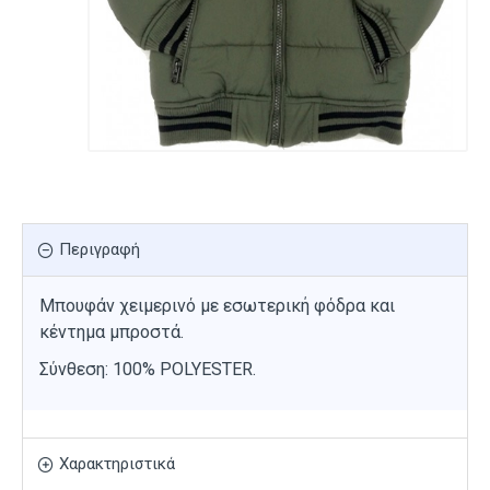
Περιγραφή
Μπουφάν χειμερινό με εσωτερική φόδρα και
κέντημα μπροστά.
Σύνθεση: 100% POLYESTER.
Χαρακτηριστικά