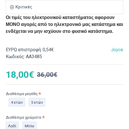
Κριτικές
Οι τιμές του ηλεκτρονικού καταστήματος αφορουν
ΜΟΝΟ αγορές από το ηλεκτρονικό μας κατάστημα και
ενδέχεται να μην ισχύουν στο φυσικό κατάστημα.
ΕΥΡΩ επιστροφή:
0,54€
Joyce
Κωδικός:
ΑΑ3485
18,00€
36,00€
Διαθέσιμα μεγέθη
4 ετών
5 ετών
Διαθέσιμα χρώματα
Λαδί
Μπλε