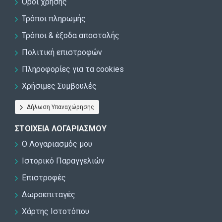
Όροι χρήσης
Τρόποι πληρωμής
Τρόποι & έξοδα αποστολής
Πολιτική επιστροφών
Πληροφορίες για τα cookies
Χρήσιμες Συμβουλές
Δήλωση Υπαναχώρησης
ΣΤΟΙΧΕΊΑ ΛΟΓΑΡΙΑΣΜΟΎ
Ο Λογαριασμός μου
Ιστορικό Παραγγελιών
Επιστροφές
Δωροεπιταγές
Χάρτης Ιστοτόπου