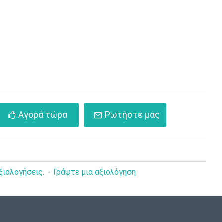
Αγορά τώρα
Ρωτήστε μας
ξιολογήσεις.
-
Γράψτε μια αξιολόγηση