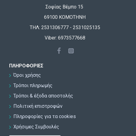
Σοφίας Βέμπο 15
69100 ΚΟΜΟΤΗΝΗ
ΤΗΛ: 2531306777 - 2531025135
Viber: 6973577668
ΠΛΗΡΟΦΟΡΊΕΣ
Όροι χρήσης
Τρόποι πληρωμής
Τρόποι & έξοδα αποστολής
Πολιτική επιστροφών
Πληροφορίες για τα cookies
Χρήσιμες Συμβουλές