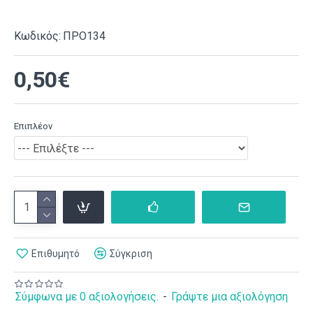
Κωδικός:
ΠΡΟ134
0,50€
Επιπλέον
Επιθυμητό
Σύγκριση
Σύμφωνα με 0 αξιολογήσεις.
-
Γράψτε μια αξιολόγηση