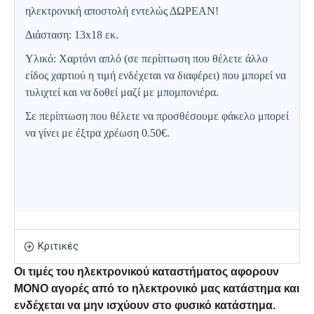
ηλεκτρονική αποστολή εντελώς ΔΩΡΕΑΝ!
Διάσταση: 13x18 εκ.
Υλικό: Χαρτόνι απλό (σε περίπτωση που θέλετε άλλο
είδος χαρτιού η τιμή ενδέχεται να διαφέρει) που μπορεί να
τυλιχτεί και να δοθεί μαζί με μπομπονιέρα.
Σε περίπτωση που θέλετε να προσθέσουμε φάκελο μπορεί
να γίνει με έξτρα χρέωση 0.50€.
Κριτικές
Οι τιμές του ηλεκτρονικού καταστήματος αφορουν
ΜΟΝΟ αγορές από το ηλεκτρονικό μας κατάστημα και
ενδέχεται να μην ισχύουν στο φυσικό κατάστημα.