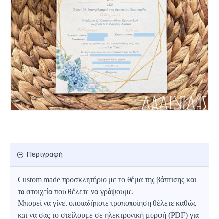
Περιγραφή
Custom made προσκλητήριο με το θέμα της βάπτισης και
τα στοιχεία που θέλετε να γράψουμε.
Μπορεί να γίνει οποιαδήποτε τροποποίηση θέλετε καθώς
και να σας το στείλουμε σε ηλεκτρονική μορφή (PDF) για