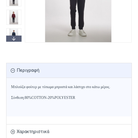
Περιγραφή
Μπλούζα φούτερ με τύπωμα μπροστά και λάστιχο στο κάτω μέρος.
Σύνθεση:80%COTTON-20%POLYESTER
Χαρακτηριστικά