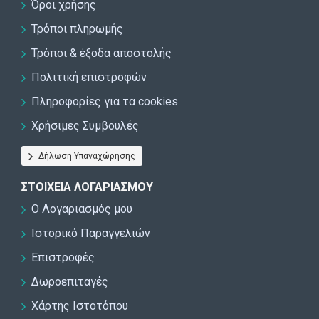
Όροι χρήσης
Τρόποι πληρωμής
Τρόποι & έξοδα αποστολής
Πολιτική επιστροφών
Πληροφορίες για τα cookies
Χρήσιμες Συμβουλές
Δήλωση Υπαναχώρησης
ΣΤΟΙΧΕΊΑ ΛΟΓΑΡΙΑΣΜΟΎ
Ο Λογαριασμός μου
Ιστορικό Παραγγελιών
Επιστροφές
Δωροεπιταγές
Χάρτης Ιστοτόπου