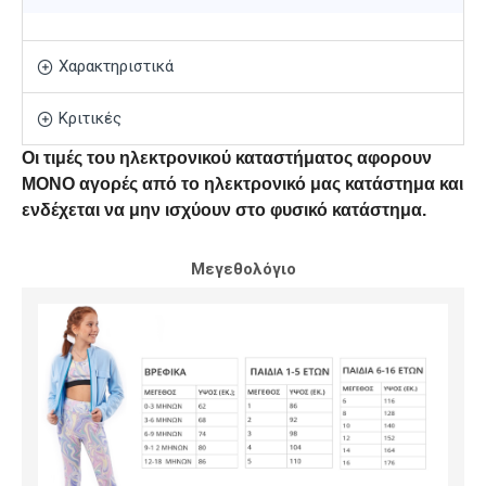
Χαρακτηριστικά
Κριτικές
Οι τιμές του ηλεκτρονικού καταστήματος αφορουν
ΜΟΝΟ αγορές από το ηλεκτρονικό μας κατάστημα και
ενδέχεται να μην ισχύουν στο φυσικό κατάστημα.
Μεγεθολόγιο