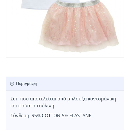
Περιγραφή
Σετ που αποτελείται από μπλούζα κοντομάνικη
και φούστα τούλινη
Σύνθεση: 95% COTTON-5% ELASTANE.