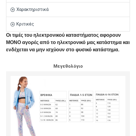
Χαρακτηριστικά
Κριτικές
Οι τιμές του ηλεκτρονικού καταστήματος αφορουν
ΜΟΝΟ αγορές από το ηλεκτρονικό μας κατάστημα και
ενδέχεται να μην ισχύουν στο φυσικό κατάστημα.
Μεγεθολόγιο