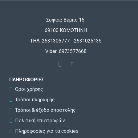
Σοφίας Βέμπο 15
69100 ΚΟΜΟΤΗΝΗ
ΤΗΛ: 2531306777 - 2531025135
Viber: 6973577668
ΠΛΗΡΟΦΟΡΊΕΣ
Όροι χρήσης
Τρόποι πληρωμής
Τρόποι & έξοδα αποστολής
Πολιτική επιστροφών
Πληροφορίες για τα cookies