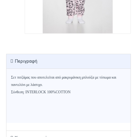
Περιγραφή
Σετ πιτζάμας που αποτελείται από μακρυμάνικη μπλούζα με τύπωμα και
παντελόνι με λάστιχο.
Σύνθεση: INTERLOCK 100%COTTON