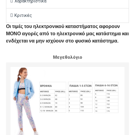
Χαρακτηριστικά
Κριτικές
Οι τιμές του ηλεκτρονικού καταστήματος αφορουν
ΜΟΝΟ αγορές από το ηλεκτρονικό μας κατάστημα και
ενδέχεται να μην ισχύουν στο φυσικό κατάστημα.
Μεγεθολόγιο