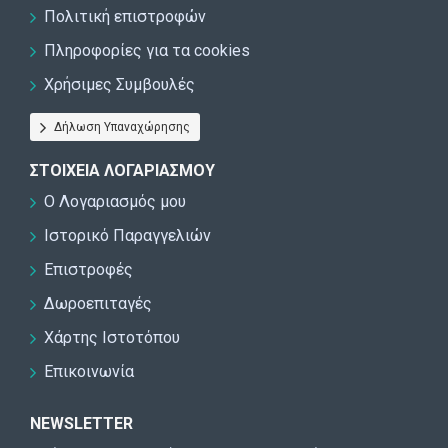
Πολιτική επιστροφών
Πληροφορίες για τα cookies
Χρήσιμες Συμβουλές
Δήλωση Υπαναχώρησης
ΣΤΟΙΧΕΊΑ ΛΟΓΑΡΙΑΣΜΟΎ
Ο Λογαριασμός μου
Ιστορικό Παραγγελιών
Επιστροφές
Δωροεπιταγές
Χάρτης Ιστοτόπου
Επικοινωνία
NEWSLETTER