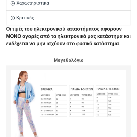
Χαρακτηριστικά
Κριτικές
Οι τιμές του ηλεκτρονικού καταστήματος αφορουν
ΜΟΝΟ αγορές από το ηλεκτρονικό μας κατάστημα και
ενδέχεται να μην ισχύουν στο φυσικό κατάστημα.
Μεγεθολόγιο