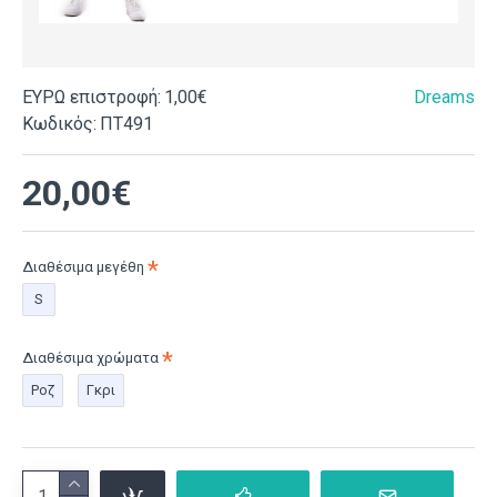
ΕΥΡΩ επιστροφή:
1,00€
Dreams
Κωδικός:
ΠΤ491
20,00€
Διαθέσιμα μεγέθη
S
Διαθέσιμα χρώματα
Ροζ
Γκρι