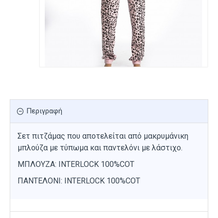
Περιγραφή
Σετ πιτζάμας που αποτελείται από μακρυμάνικη
μπλούζα με τύπωμα και παντελόνι με λάστιχο.
ΜΠΛΟΥΖΑ: INTERLOCK 100%COT
ΠΑΝΤΕΛΟΝΙ: INTERLOCK 100%COT