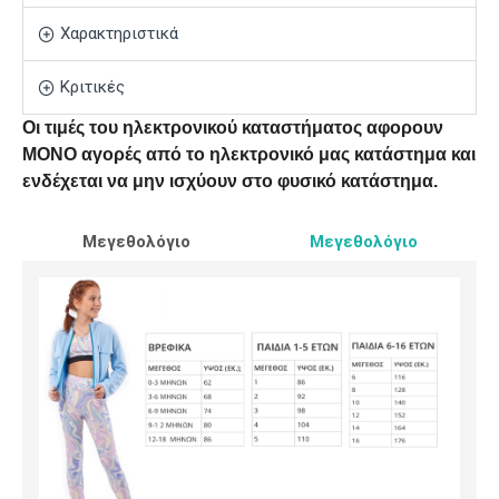
Χαρακτηριστικά
Κριτικές
Οι τιμές του ηλεκτρονικού καταστήματος αφορουν
ΜΟΝΟ αγορές από το ηλεκτρονικό μας κατάστημα και
ενδέχεται να μην ισχύουν στο φυσικό κατάστημα.
Μεγεθολόγιο
Μεγεθολόγιο