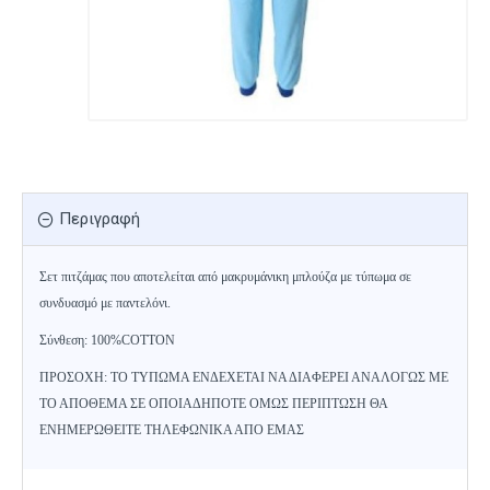
Περιγραφή
Σετ πιτζάμας που αποτελείται από μακρυμάνικη μπλούζα με τύπωμα σε
συνδυασμό με παντελόνι.
Σύνθεση: 100%COTTON
ΠΡΟΣΟΧΗ: ΤΟ ΤΥΠΩΜΑ ΕΝΔΕΧΕΤΑΙ ΝΑ ΔΙΑΦΕΡΕΙ ΑΝΑΛΟΓΩΣ ΜΕ
ΤΟ ΑΠΟΘΕΜΑ ΣΕ ΟΠΟΙΑΔΗΠΟΤΕ ΟΜΩΣ ΠΕΡΙΠΤΩΣΗ ΘΑ
ΕΝΗΜΕΡΩΘΕΙΤΕ ΤΗΛΕΦΩΝΙΚΑ ΑΠΟ ΕΜΑΣ