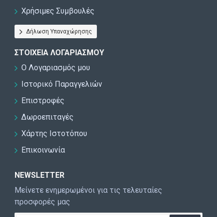
Χρήσιμες Συμβουλές
Δήλωση Υπαναχώρησης
ΣΤΟΙΧΕΊΑ ΛΟΓΑΡΙΑΣΜΟΎ
Ο Λογαριασμός μου
Ιστορικό Παραγγελιών
Επιστροφές
Δωροεπιταγές
Χάρτης Ιστοτόπου
Επικοινωνία
NEWSLETTER
Μείνετε ενημερωμένοι για τις τελευταίες
προσφορές μας