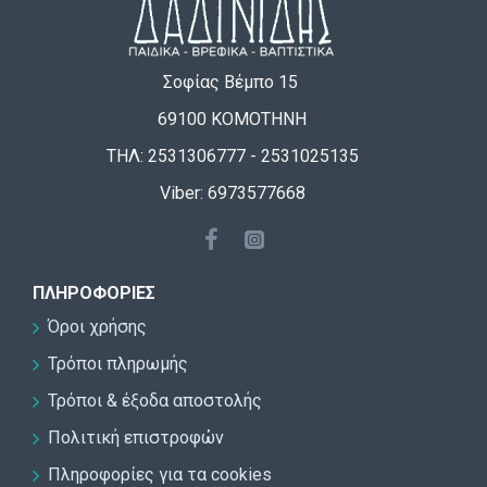
Σοφίας Βέμπο 15
69100 ΚΟΜΟΤΗΝΗ
ΤΗΛ: 2531306777 - 2531025135
Viber: 6973577668
ΠΛΗΡΟΦΟΡΊΕΣ
Όροι χρήσης
Τρόποι πληρωμής
Τρόποι & έξοδα αποστολής
Πολιτική επιστροφών
Πληροφορίες για τα cookies