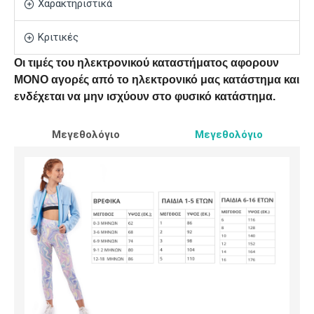
Χαρακτηριστικά
Κριτικές
Οι τιμές του ηλεκτρονικού καταστήματος αφορουν
ΜΟΝΟ αγορές από το ηλεκτρονικό μας κατάστημα και
ενδέχεται να μην ισχύουν στο φυσικό κατάστημα.
Μεγεθολόγιο
Μεγεθολόγιο