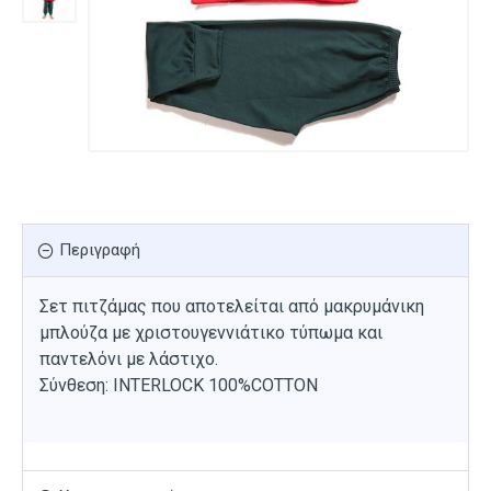
Περιγραφή
Σετ πιτζάμας που αποτελείται από μακρυμάνικη
μπλούζα με χριστουγεννιάτικο τύπωμα και
παντελόνι με λάστιχο.
Σύνθεση: INTERLOCK 100%COTTON