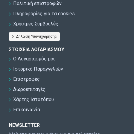
Πολιτική επιστροφών
Πληροφορίες για τα cookies
Χρήσιμες Συμβουλές
Δήλωση Υπαναχώρησης
ΣΤΟΙΧΕΊΑ ΛΟΓΑΡΙΑΣΜΟΎ
Ο Λογαριασμός μου
Ιστορικό Παραγγελιών
Επιστροφές
Δωροεπιταγές
Χάρτης Ιστοτόπου
Επικοινωνία
NEWSLETTER