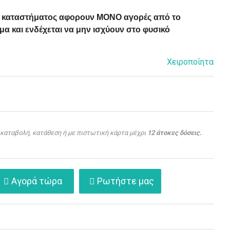
ού καταστήματος αφορουν ΜΟΝΟ αγορές από το
α και ενδέχεται να μην ισχύουν στο φυσικό
Χειροποίητα
καταβολή, κατάθεση ή με πιστωτική κάρτα μέχρι
12 άτοκες δόσεις.
Αγορά τώρα
Ρωτήστε μας