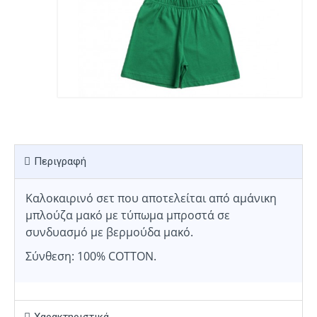
Περιγραφή
Καλοκαιρινό σετ που αποτελείται από αμάνικη
μπλούζα μακό με τύπωμα μπροστά σε
συνδυασμό με βερμούδα μακό.
Σύνθεση: 100% COTTON.