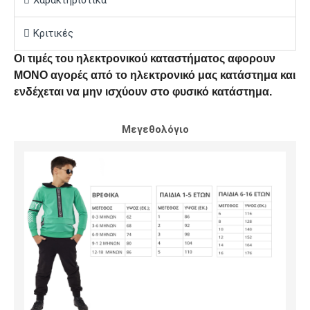
Χαρακτηριστικά
Κριτικές
Οι τιμές του ηλεκτρονικού καταστήματος αφορουν
ΜΟΝΟ αγορές από το ηλεκτρονικό μας κατάστημα και
ενδέχεται να μην ισχύουν στο φυσικό κατάστημα.
Μεγεθολόγιο