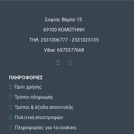
Σοφίας Βέμπο 15
69100 ΚΟΜΟΤΗΝΗ
ΤΗΛ: 2531306777 - 2531025135
Viber: 6973577668
ΠΛΗΡΟΦΟΡΊΕΣ
Όροι χρήσης
Τρόποι πληρωμής
Τρόποι & έξοδα αποστολής
Πολιτική επιστροφών
Πληροφορίες για τα cookies