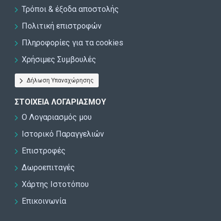
Τρόποι & έξοδα αποστολής
Πολιτική επιστροφών
Πληροφορίες για τα cookies
Χρήσιμες Συμβουλές
Δήλωση Υπαναχώρησης
ΣΤΟΙΧΕΊΑ ΛΟΓΑΡΙΑΣΜΟΎ
Ο Λογαριασμός μου
Ιστορικό Παραγγελιών
Επιστροφές
Δωροεπιταγές
Χάρτης Ιστοτόπου
Επικοινωνία