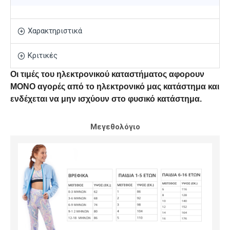
Χαρακτηριστικά
Κριτικές
Οι τιμές του ηλεκτρονικού καταστήματος αφορουν
ΜΟΝΟ αγορές από το ηλεκτρονικό μας κατάστημα και
ενδέχεται να μην ισχύουν στο φυσικό κατάστημα.
Μεγεθολόγιο