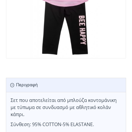
Περιγραφή
Σετ που αποτελείται από μπλούζα κοντομάνικη
με τύπωμα σε συνδυασμό με αθλητικό κολάν
κάπρι.
Σύνθεση: 95% COTTON-5% ELASTANE.