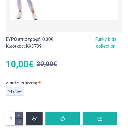
ΕΥΡΩ επιστροφή:
0,30€
Funky kids
Κωδικός:
ΚΚ3739
collection
10,00€
20,00€
Διαθέσιμα μεγέθη
14 ετών