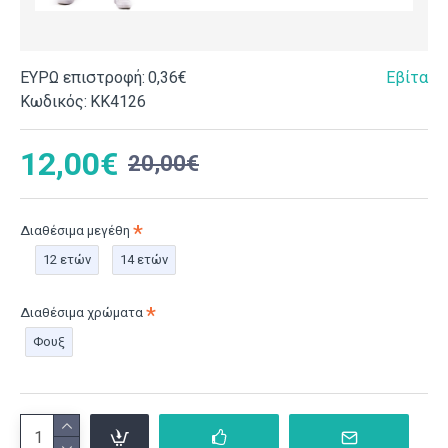
ΕΥΡΩ επιστροφή:
0,36€
Εβίτα
Κωδικός:
ΚΚ4126
12,00€
20,00€
Διαθέσιμα μεγέθη
12 ετών
14 ετών
Διαθέσιμα χρώματα
Φουξ