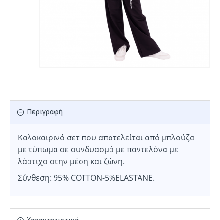
Περιγραφή
Καλοκαιρινό σετ που αποτελείται από μπλούζα
με τύπωμα σε συνδυασμό με παντελόνα με
λάστιχο στην μέση και ζώνη.
Σύνθεση: 95% COTTON-5%ELASTANE.