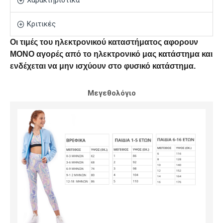
Χαρακτηριστικά
Κριτικές
Οι τιμές του ηλεκτρονικού καταστήματος αφορουν
ΜΟΝΟ αγορές από το ηλεκτρονικό μας κατάστημα και
ενδέχεται να μην ισχύουν στο φυσικό κατάστημα.
Μεγεθολόγιο