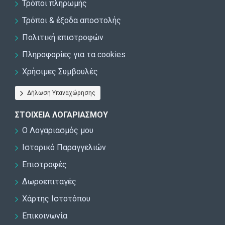
Τρόποι πληρωμής
Τρόποι & έξοδα αποστολής
Πολιτική επιστροφών
Πληροφορίες για τα cookies
Χρήσιμες Συμβουλές
Δήλωση Υπαναχώρησης
ΣΤΟΙΧΕΊΑ ΛΟΓΑΡΙΑΣΜΟΎ
Ο Λογαριασμός μου
Ιστορικό Παραγγελιών
Επιστροφές
Δωροεπιταγές
Χάρτης Ιστοτόπου
Επικοινωνία