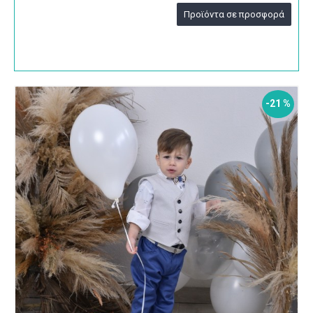
Προϊόντα σε προσφορά
-21 %