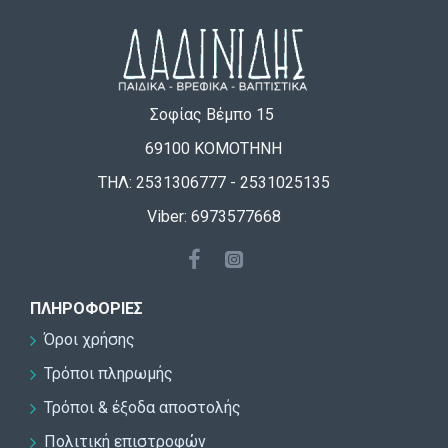
Σοφίας Βέμπο 15
69100 ΚΟΜΟΤΗΝΗ
ΤΗΛ: 2531306777 - 2531025135
Viber: 6973577668
ΠΛΗΡΟΦΟΡΊΕΣ
Όροι χρήσης
Τρόποι πληρωμής
Τρόποι & έξοδα αποστολής
Πολιτική επιστροφών