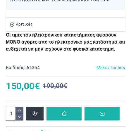
Κριτικές
Οι τιμές του ηλεκτρονικού καταστήματος αφορουν
ΜΟΝΟ αγορές από το ηλεκτρονικό μας κατάστημα και
ενδέχεται να μην ισχύουν στο φυσικό κατάστημα.
Κωδικός:
Α1364
Makis Tselios
150,00€
190,00€