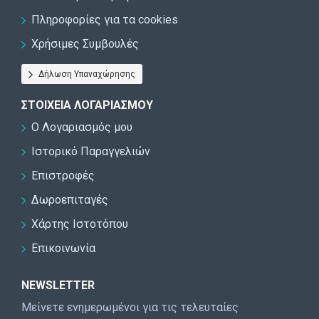
Πληροφορίες για τα cookies
Χρήσιμες Συμβουλές
Δήλωση Υπαναχώρησης
ΣΤΟΙΧΕΊΑ ΛΟΓΑΡΙΑΣΜΟΎ
Ο Λογαριασμός μου
Ιστορικό Παραγγελιών
Επιστροφές
Δωροεπιταγές
Χάρτης Ιστοτόπου
Επικοινωνία
NEWSLETTER
Μείνετε ενημερωμένοι για τις τελευταίες