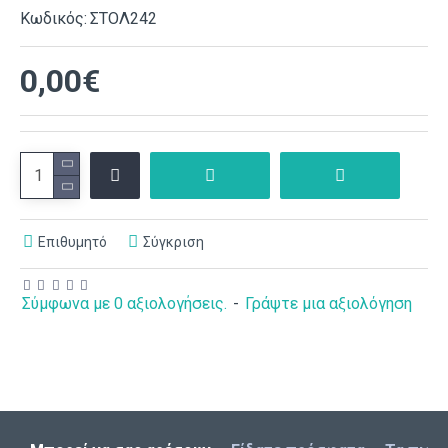
Κωδικός:
ΣΤΟΛ242
0,00€
Επιθυμητό
Σύγκριση
Σύμφωνα με 0 αξιολογήσεις.
-
Γράψτε μια αξιολόγηση