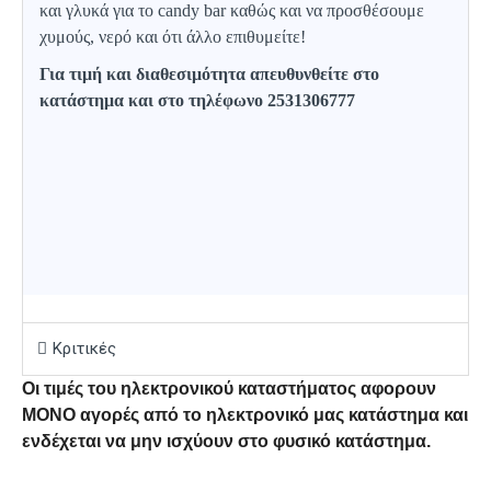
και γλυκά για το candy bar καθώς και να προσθέσουμε
χυμούς, νερό και ότι άλλο επιθυμείτε!
Για τιμή και διαθεσιμότητα απευθυνθείτε στο
κατάστημα και στο τηλέφωνο 2531306777
Κριτικές
Οι τιμές του ηλεκτρονικού καταστήματος αφορουν
ΜΟΝΟ αγορές από το ηλεκτρονικό μας κατάστημα και
ενδέχεται να μην ισχύουν στο φυσικό κατάστημα.