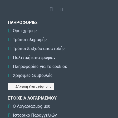
ΠΛΗΡΟΦΟΡΊΕΣ
Όροι χρήσης
Τρόποι πληρωμής
Τρόποι & έξοδα αποστολής
Πολιτική επιστροφών
Πληροφορίες για τα cookies
Χρήσιμες Συμβουλές
Δήλωση Υπαναχώρησης
ΣΤΟΙΧΕΊΑ ΛΟΓΑΡΙΑΣΜΟΎ
Ο Λογαριασμός μου
Ιστορικό Παραγγελιών