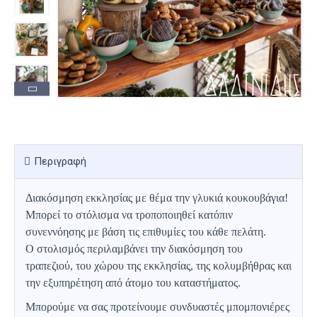
Περιγραφή
Διακόσμηση εκκλησίας με θέμα την γλυκιά κουκουβάγια!
Μπορεί το στόλισμα να τροποποιηθεί κατόπιν
συνεννόησης με βάση τις επιθυμίες του κάθε πελάτη.
Ο στολισμός περιλαμβάνει την διακόσμηση του
τραπεζιού, του χώρου της εκκλησίας, της κολυμβήθρας και
την εξυπηρέτηση από άτομο του καταστήματος.
Μπορούμε να σας προτείνουμε συνδυαστές μπομπονιέρες