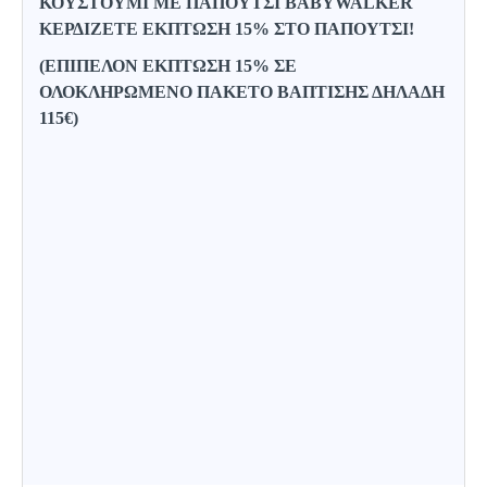
ΚΟΥΣΤΟΥΜΙ ΜΕ ΠΑΠΟΥΤΣΙ BABYWALKER
ΚΕΡΔΙΖΕΤΕ ΕΚΠΤΩΣΗ 15% ΣΤΟ ΠΑΠΟΥΤΣΙ!
(ΕΠΙΠΕΛΟΝ ΕΚΠΤΩΣΗ 15% ΣΕ
ΟΛΟΚΛΗΡΩΜΕΝΟ ΠΑΚΕΤΟ ΒΑΠΤΙΣΗΣ ΔΗΛΑΔΗ
115€)