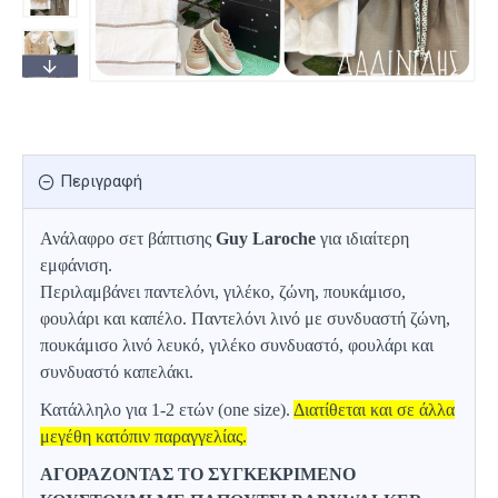
Περιγραφή
Ανάλαφρο σετ βάπτισης
Guy Laroche
για ιδιαίτερη
εμφάνιση.
Περιλαμβάνει παντελόνι, γιλέκο, ζώνη, πουκάμισο,
φουλάρι και καπέλο. Παντελόνι λινό με συνδυαστή ζώνη,
πουκάμισο λινό λευκό, γιλέκο συνδυαστό, φουλάρι και
συνδυαστό καπελάκι.
Κατάλληλο για 1-2 ετών (one size).
Διατίθεται και σε άλλα
μεγέθη κατόπιν παραγγελίας.
ΑΓΟΡΑΖΟΝΤΑΣ ΤΟ ΣΥΓΚΕΚΡΙΜΕΝΟ