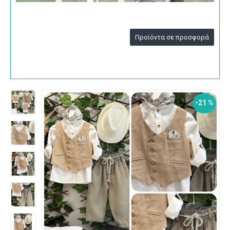
Προϊόντα σε προσφορά
-21 %