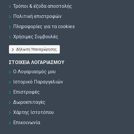
Τρόποι & έξοδα αποστολής
Πολιτική επιστροφών
Πληροφορίες για τα cookies
Χρήσιμες Συμβουλές
Δήλωση Υπαναχώρησης
ΣΤΟΙΧΕΊΑ ΛΟΓΑΡΙΑΣΜΟΎ
Ο Λογαριασμός μου
Ιστορικό Παραγγελιών
Επιστροφές
Δωροεπιταγές
Χάρτης Ιστοτόπου
Επικοινωνία