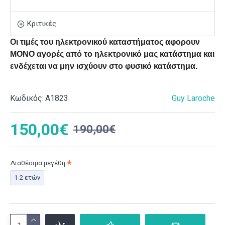
Κριτικές
Οι τιμές του ηλεκτρονικού καταστήματος αφορουν
ΜΟΝΟ αγορές από το ηλεκτρονικό μας κατάστημα και
ενδέχεται να μην ισχύουν στο φυσικό κατάστημα.
Κωδικός:
Α1823
Guy Laroche
150,00€
190,00€
Διαθέσιμα μεγέθη
1-2 ετών