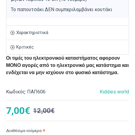
Το παπουτσάκι ΔΕΝ συμπεριλαμβάνει κουτάκι
Χαρακτηριστικά
Κριτικές
Οι τιμές του ηλεκτρονικού καταστήματος αφορουν
ΜΟΝΟ αγορές από το ηλεκτρονικό μας κατάστημα και
ενδέχεται να μην ισχύουν στο φυσικό κατάστημα.
Κωδικός:
ΠΑΠ606
Kiddies world
7,00€
12,00€
Διαθέσιμα νούμερα