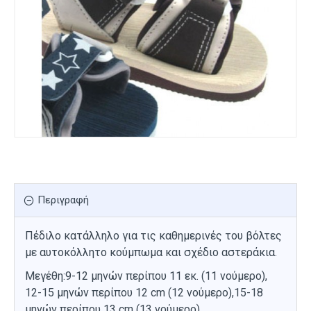
Περιγραφή
Πέδιλο κατάλληλο για τις καθημερινές του βόλτες
με αυτοκόλλητο κούμπωμα και σχέδιο αστεράκια.
Μεγέθη:9-12 μηνών περίπου 11 εκ. (11 νούμερο),
12-15 μηνών περίπου 12 cm (12 νούμερο),15-18
μηνών περίπου 13 cm (13 νούμερο)