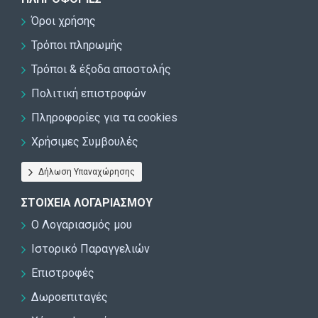
Όροι χρήσης
Τρόποι πληρωμής
Τρόποι & έξοδα αποστολής
Πολιτική επιστροφών
Πληροφορίες για τα cookies
Χρήσιμες Συμβουλές
Δήλωση Υπαναχώρησης
ΣΤΟΙΧΕΊΑ ΛΟΓΑΡΙΑΣΜΟΎ
Ο Λογαριασμός μου
Ιστορικό Παραγγελιών
Επιστροφές
Δωροεπιταγές