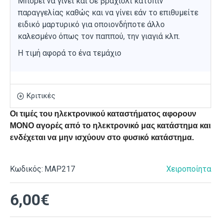
Μπορεί να γίνει και σε βραχιόλι κατόπιν
παραγγελίας καθώς και να γίνει εάν το επιθυμείτε
ειδικό μαρτυρικό για οποιονδήποτε άλλο
καλεσμένο όπως τον παππού, την γιαγιά κλπ.
Η τιμή αφορά το ένα τεμάχιο
Κριτικές
Οι τιμές του ηλεκτρονικού καταστήματος αφορουν
ΜΟΝΟ αγορές από το ηλεκτρονικό μας κατάστημα και
ενδέχεται να μην ισχύουν στο φυσικό κατάστημα.
Κωδικός:
ΜΑΡ217
Χειροποίητα
6,00€