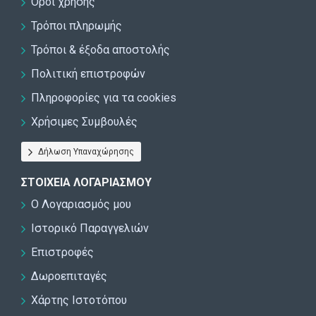
Όροι χρήσης
Τρόποι πληρωμής
Τρόποι & έξοδα αποστολής
Πολιτική επιστροφών
Πληροφορίες για τα cookies
Χρήσιμες Συμβουλές
Δήλωση Υπαναχώρησης
ΣΤΟΙΧΕΊΑ ΛΟΓΑΡΙΑΣΜΟΎ
Ο Λογαριασμός μου
Ιστορικό Παραγγελιών
Επιστροφές
Δωροεπιταγές
Χάρτης Ιστοτόπου