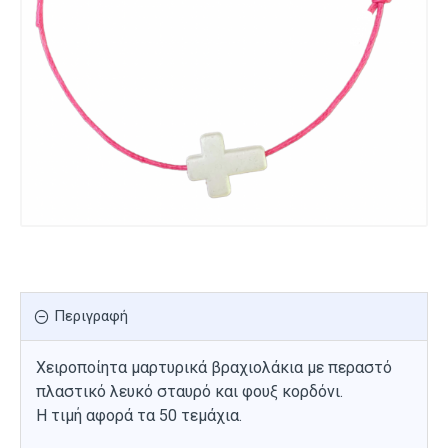
Περιγραφή
Χειροποίητα μαρτυρικά βραχιολάκια με περαστό
πλαστικό λευκό σταυρό και φουξ κορδόνι.
Η τιμή αφορά τα 50 τεμάχια.