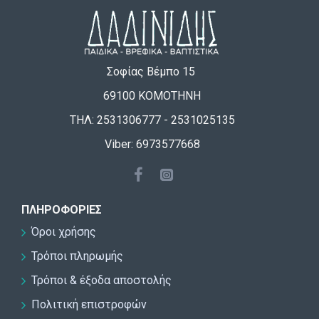
Σοφίας Βέμπο 15
69100 ΚΟΜΟΤΗΝΗ
ΤΗΛ: 2531306777 - 2531025135
Viber: 6973577668
ΠΛΗΡΟΦΟΡΊΕΣ
Όροι χρήσης
Τρόποι πληρωμής
Τρόποι & έξοδα αποστολής
Πολιτική επιστροφών