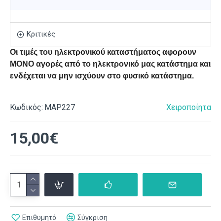
Κριτικές
Οι τιμές του ηλεκτρονικού καταστήματος αφορουν
ΜΟΝΟ αγορές από το ηλεκτρονικό μας κατάστημα και
ενδέχεται να μην ισχύουν στο φυσικό κατάστημα.
Κωδικός:
ΜΑΡ227
Χειροποίητα
15,00€
Επιθυμητό
Σύγκριση